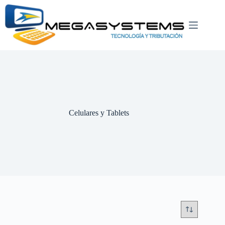
Saltar
al
contenido
Celulares y Tablets