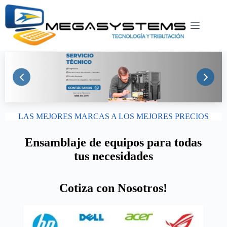
LAS MEJORES MARCAS A LOS MEJORES PRECIOS
Ensamblaje de equipos para todas
tus necesidades
Cotiza con Nosotros!