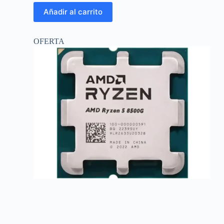
Añadir al carrito
OFERTA