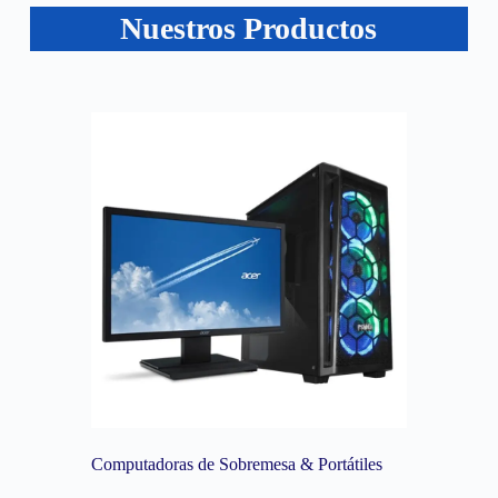
Nuestros Productos
Computadoras de Sobremesa & Portátiles