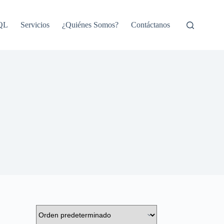
SQL
Servicios
¿Quiénes Somos?
Contáctanos