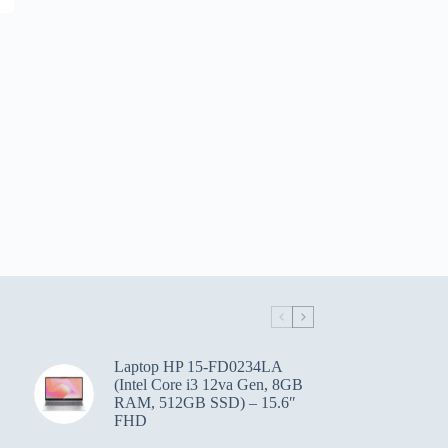
Laptop HP 15-FD0234LA
(Intel Core i3 12va Gen, 8GB
RAM, 512GB SSD) – 15.6″
FHD