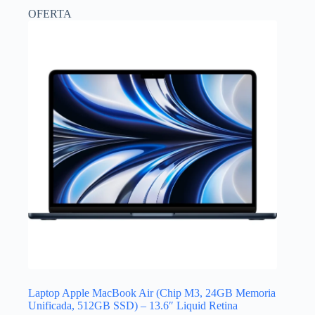
OFERTA
Laptop Apple MacBook Air (Chip M3, 24GB Memoria
Unificada, 512GB SSD) – 13.6″ Liquid Retina