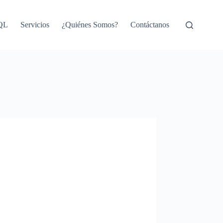
SQL
Servicios
¿Quiénes Somos?
Contáctanos