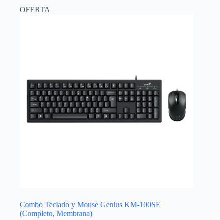
OFERTA
Combo Teclado y Mouse Genius KM-100SE
(Completo, Membrana)