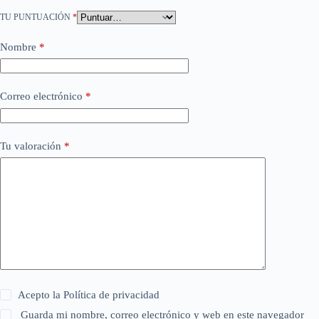
TU PUNTUACIÓN
*
Nombre
*
Correo electrónico
*
Tu valoración
*
Acepto la
Política de privacidad
Guarda mi nombre, correo electrónico y web en este navegador