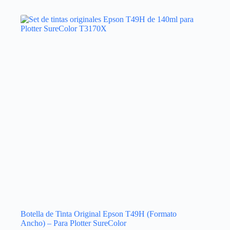
Botella de Tinta Original Epson T49H (Formato
Ancho) – Para Plotter SureColor