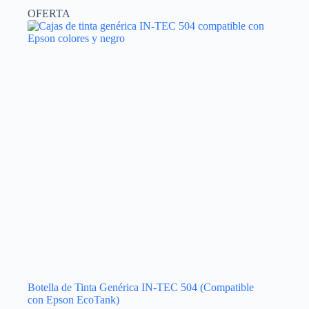
OFERTA
Botella de Tinta Genérica IN-TEC 504 (Compatible
con Epson EcoTank)