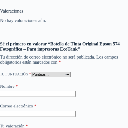
Valoraciones
No hay valoraciones aún.
Sé el primero en valorar “Botella de Tinta Original Epson 574
Fotográfica – Para impresoras EcoTank”
Tu dirección de correo electrónico no será publicada.
Los campos
obligatorios están marcados con
*
TU PUNTUACIÓN
*
Nombre
*
Correo electrónico
*
Tu valoración
*