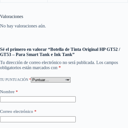
Valoraciones
No hay valoraciones aún.
Sé el primero en valorar “Botella de Tinta Original HP GT52 /
GT53 – Para Smart Tank e Ink Tank”
Tu dirección de correo electrónico no será publicada.
Los campos
obligatorios están marcados con
*
TU PUNTUACIÓN
*
Nombre
*
Correo electrónico
*