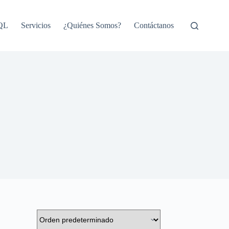
SQL
Servicios
¿Quiénes Somos?
Contáctanos