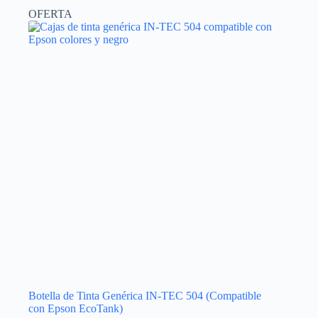
OFERTA
Botella de Tinta Genérica IN-TEC 504 (Compatible
con Epson EcoTank)