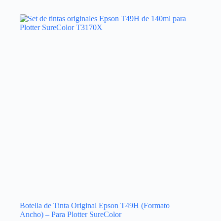
Botella de Tinta Original Epson T49H (Formato
Ancho) – Para Plotter SureColor