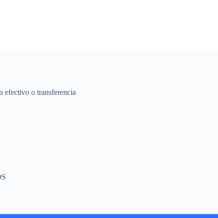
 efectivo o transferencia
OS