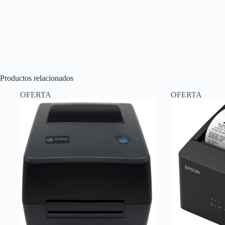
Productos relacionados
OFERTA
OFERTA