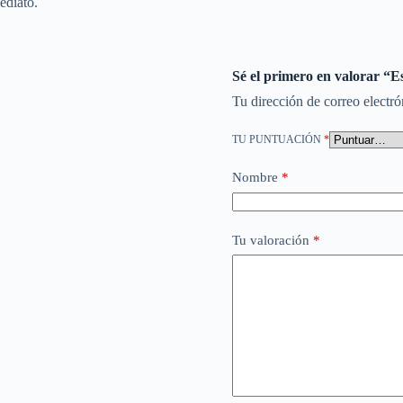
ediato.
Sé el primero en valorar “
Tu dirección de correo electró
TU PUNTUACIÓN
*
Nombre
*
Tu valoración
*