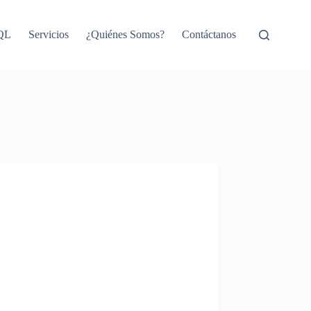
SQL
Servicios
¿Quiénes Somos?
Contáctanos