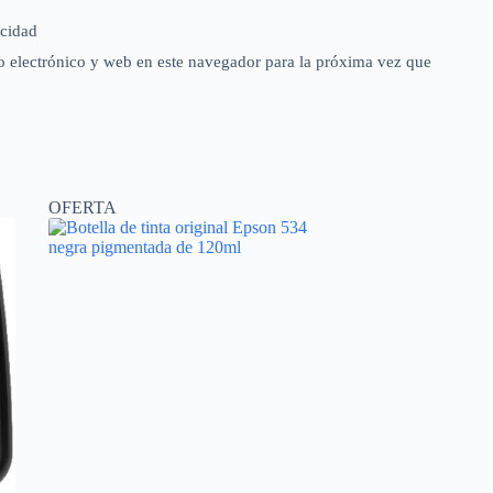
acidad
 electrónico y web en este navegador para la próxima vez que
OFERTA