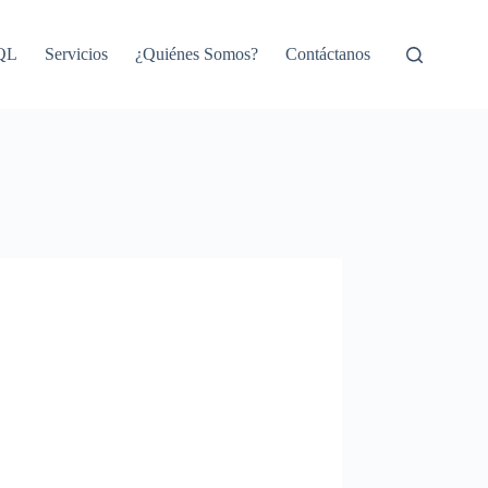
SQL
Servicios
¿Quiénes Somos?
Contáctanos