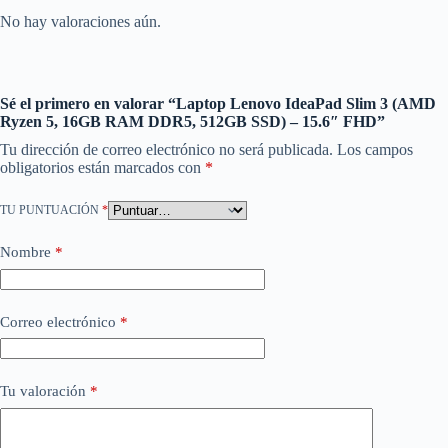
No hay valoraciones aún.
Sé el primero en valorar “Laptop Lenovo IdeaPad Slim 3 (AMD
Ryzen 5, 16GB RAM DDR5, 512GB SSD) – 15.6″ FHD”
Tu dirección de correo electrónico no será publicada.
Los campos
obligatorios están marcados con
*
TU PUNTUACIÓN
*
Nombre
*
Correo electrónico
*
Tu valoración
*