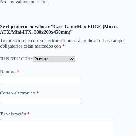
No hay valoraciones aún.
Sé el primero en valorar “Case GameMax EDGE (Micro-
ATX/Mini-ITX, 380x200x450mm)”
Tu dirección de correo electrónico no será publicada.
Los campos
obligatorios están marcados con
*
TU PUNTUACIÓN
*
Nombre
*
Correo electrónico
*
Tu valoración
*