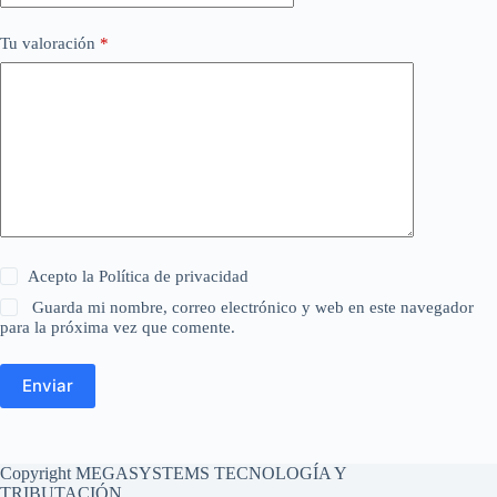
Tu valoración
*
Acepto la
Política de privacidad
Guarda mi nombre, correo electrónico y web en este navegador
para la próxima vez que comente.
Enviar
Copyright MEGASYSTEMS TECNOLOGÍA Y
TRIBUTACIÓN