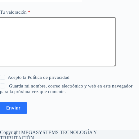
Tu valoración
*
Acepto la
Política de privacidad
Guarda mi nombre, correo electrónico y web en este navegador
para la próxima vez que comente.
Enviar
Copyright MEGASYSTEMS TECNOLOGÍA Y
TRIBUTACIÓN