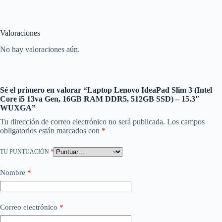
Valoraciones
No hay valoraciones aún.
Sé el primero en valorar “Laptop Lenovo IdeaPad Slim 3 (Intel
Core i5 13va Gen, 16GB RAM DDR5, 512GB SSD) – 15.3″
WUXGA”
Tu dirección de correo electrónico no será publicada.
Los campos
obligatorios están marcados con
*
TU PUNTUACIÓN
*
Nombre
*
Correo electrónico
*