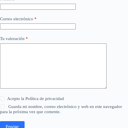
Correo electrónico
*
Tu valoración
*
Acepto la
Política de privacidad
Guarda mi nombre, correo electrónico y web en este navegador
para la próxima vez que comente.
Enviar