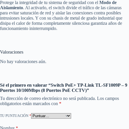
Protege la integridad de tu sistema de seguridad con el
Modo de
Aislamiento
. Al activarlo, el switch divide el tráfico de las cámaras
para evitar saturación de red y aislar las conexiones contra posibles
intrusiones locales. Y con su chasis de metal de grado industrial que
disipa el calor de forma completamente silenciosa garantiza años de
funcionamiento ininterrumpido.
Valoraciones
No hay valoraciones aún.
Sé el primero en valorar “Switch PoE+ TP-Link TL-SF1009P – 9
Puertos 10/100Mbps (8 Puertos PoE CCTV)”
Tu dirección de correo electrónico no será publicada.
Los campos
obligatorios están marcados con
*
TU PUNTUACIÓN
*
Nombre
*