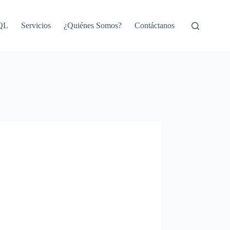
SQL
Servicios
¿Quiénes Somos?
Contáctanos