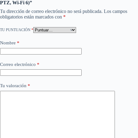
PTZ, Wi-Fi 6)”
Tu dirección de correo electrónico no será publicada.
Los campos
obligatorios están marcados con
*
TU PUNTUACIÓN
*
Nombre
*
Correo electrónico
*
Tu valoración
*