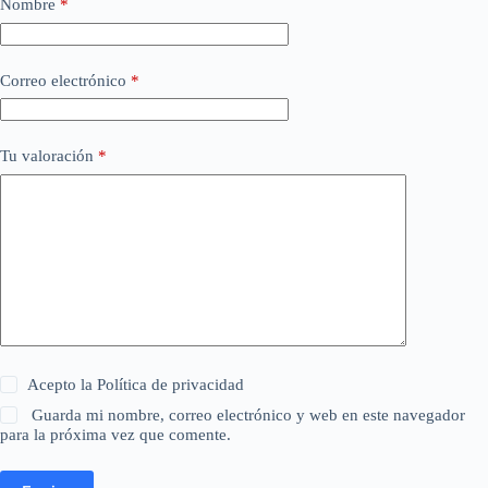
Nombre
*
Correo electrónico
*
Tu valoración
*
Acepto la
Política de privacidad
Guarda mi nombre, correo electrónico y web en este navegador
para la próxima vez que comente.