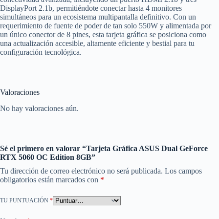
DisplayPort 2.1b, permitiéndote conectar hasta 4 monitores
simultáneos para un ecosistema multipantalla definitivo. Con un
requerimiento de fuente de poder de tan solo 550W y alimentada por
un único conector de 8 pines, esta tarjeta gráfica se posiciona como
una actualización accesible, altamente eficiente y bestial para tu
configuración tecnológica.
Valoraciones
No hay valoraciones aún.
Sé el primero en valorar “Tarjeta Gráfica ASUS Dual GeForce
RTX 5060 OC Edition 8GB”
Tu dirección de correo electrónico no será publicada.
Los campos
obligatorios están marcados con
*
TU PUNTUACIÓN
*