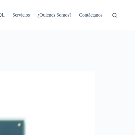
SQL
Servicios
¿Quiénes Somos?
Contáctanos