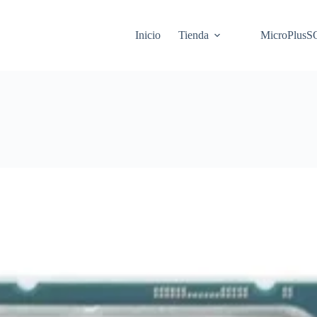
Inicio
Tienda
MicroPlus