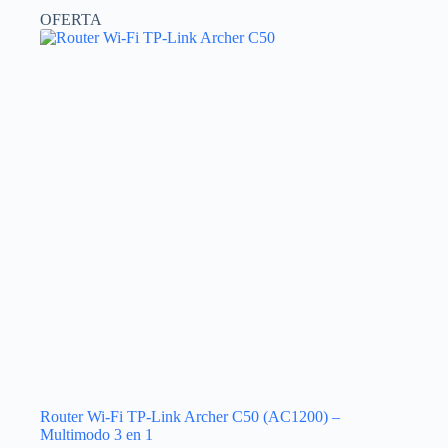
OFERTA
Router Wi-Fi TP-Link Archer C50 (AC1200) –
Multimodo 3 en 1