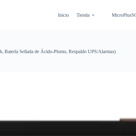
Inicio
Tienda
MicroPlus
, Batería Sellada de Ácido-Plomo, Respaldo UPS/Alarmas)