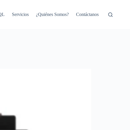
SQL
Servicios
¿Quiénes Somos?
Contáctanos