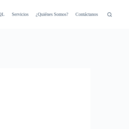
SQL
Servicios
¿Quiénes Somos?
Contáctanos