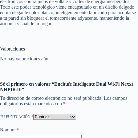
electrónicos contra picos de voltaje y cortes de energía inesperados.
Todo este poder tecnológico viene encapsulado en un diseño delgado
en un elegante color blanco, inteligentemente fabricado para acoplarse
a tu pared sin bloquear el tomacorriente adyacente, manteniendo la
armonía visual de tu hogar.
Valoraciones
No hay valoraciones aún.
Sé el primero en valorar “Enchufe Inteligente Dual Wi-Fi Nexxt
NHPD610”
Tu dirección de correo electrónico no será publicada.
Los campos
obligatorios están marcados con
*
TU PUNTUACIÓN
*
Nombre
*