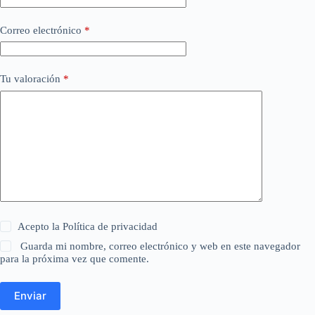
Correo electrónico
*
Tu valoración
*
Acepto la
Política de privacidad
Guarda mi nombre, correo electrónico y web en este navegador
para la próxima vez que comente.
Enviar