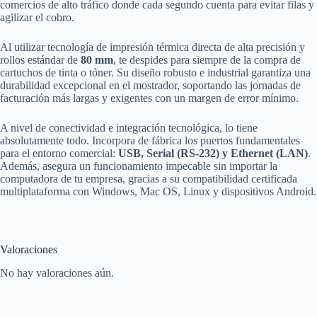
comercios de alto tráfico donde cada segundo cuenta para evitar filas y
agilizar el cobro.
Al utilizar tecnología de impresión térmica directa de alta precisión y
rollos estándar de
80 mm
, te despides para siempre de la compra de
cartuchos de tinta o tóner. Su diseño robusto e industrial garantiza una
durabilidad excepcional en el mostrador, soportando las jornadas de
facturación más largas y exigentes con un margen de error mínimo.
A nivel de conectividad e integración tecnológica, lo tiene
absolutamente todo. Incorpora de fábrica los puertos fundamentales
para el entorno comercial:
USB, Serial (RS-232) y Ethernet (LAN)
.
Además, asegura un funcionamiento impecable sin importar la
computadora de tu empresa, gracias a su compatibilidad certificada
multiplataforma con Windows, Mac OS, Linux y dispositivos Android.
Valoraciones
No hay valoraciones aún.