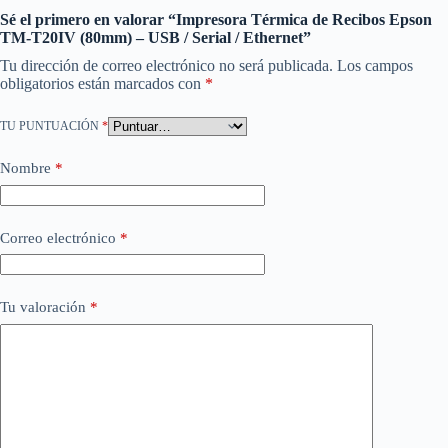
Sé el primero en valorar “Impresora Térmica de Recibos Epson
TM-T20IV (80mm) – USB / Serial / Ethernet”
Tu dirección de correo electrónico no será publicada.
Los campos
obligatorios están marcados con
*
TU PUNTUACIÓN
*
Nombre
*
Correo electrónico
*
Tu valoración
*