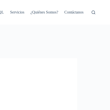
SQL
Servicios
¿Quiénes Somos?
Contáctanos