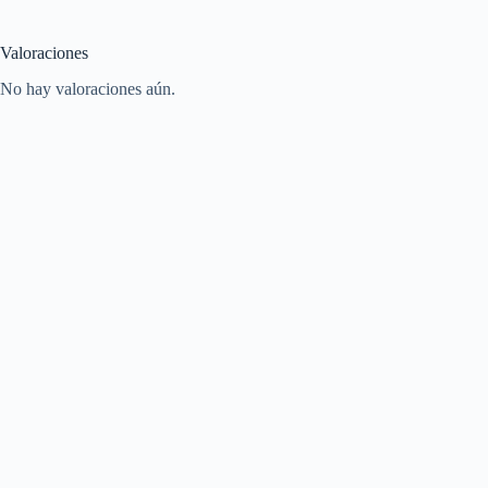
Valoraciones
No hay valoraciones aún.