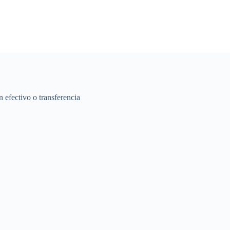
 efectivo o transferencia