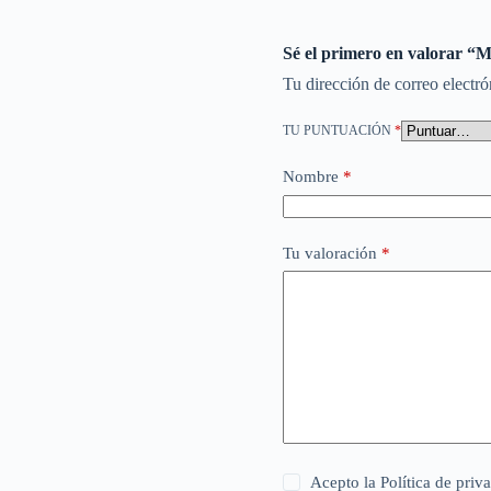
Sé el primero en valorar 
Tu dirección de correo electró
TU PUNTUACIÓN
*
Nombre
*
Tu valoración
*
Acepto la
Política de priv