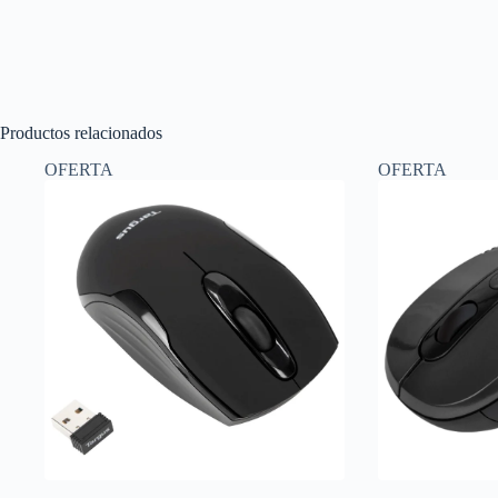
Productos relacionados
OFERTA
OFERTA