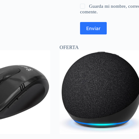
Guarda mi nombre, correo
comente.
Enviar
OFERTA