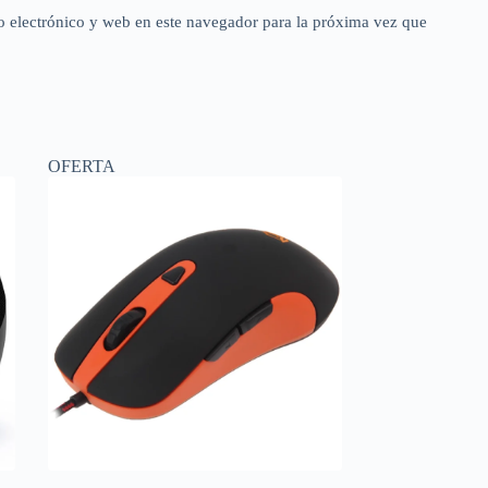
 electrónico y web en este navegador para la próxima vez que
OFERTA