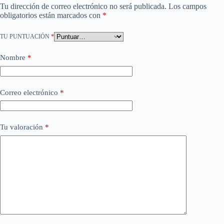
Tu dirección de correo electrónico no será publicada.
Los campos
obligatorios están marcados con
*
TU PUNTUACIÓN
*
Nombre
*
Correo electrónico
*
Tu valoración
*