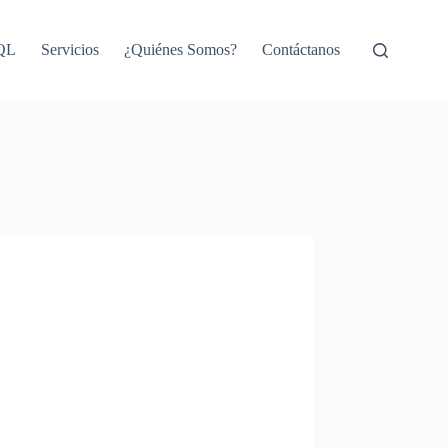
SQL
Servicios
¿Quiénes Somos?
Contáctanos