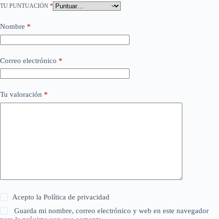
TU PUNTUACIÓN
*
Nombre
*
Correo electrónico
*
Tu valoración
*
Acepto la
Política de privacidad
Guarda mi nombre, correo electrónico y web en este navegador