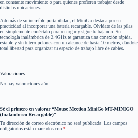
en constante movimiento o para quienes prefieren trabajar desde
distintas ubicaciones.
Además de su increíble portabilidad, el MiniGo destaca por su
practicidad al incorporar una batería recargable. Olvídate de las pilas
en simplemente conéctalo para recargar y sigue trabajando. Su
tecnología inalámbrica de 2.4GHz te garantiza una conexión rápida,
estable y sin interrupciones con un alcance de hasta 10 metros, dándote
total libertad para organizar tu espacio de trabajo libre de cables.
Valoraciones
No hay valoraciones aún.
Sé el primero en valorar “Mouse Meetion MiniGo MT-MINIGO
(Inalámbrico Recargable)”
Tu dirección de correo electrónico no será publicada.
Los campos
obligatorios están marcados con
*