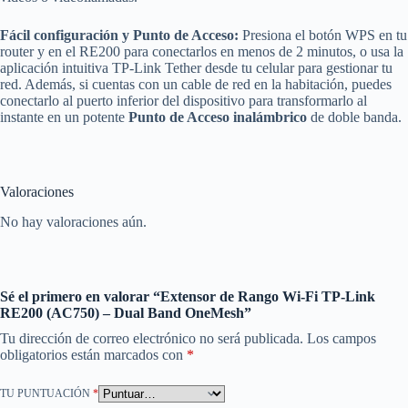
Fácil configuración y Punto de Acceso:
Presiona el botón WPS en tu
router y en el RE200 para conectarlos en menos de 2 minutos, o usa la
aplicación intuitiva TP-Link Tether desde tu celular para gestionar tu
red. Además, si cuentas con un cable de red en la habitación, puedes
conectarlo al puerto inferior del dispositivo para transformarlo al
instante en un potente
Punto de Acceso inalámbrico
de doble banda.
Valoraciones
No hay valoraciones aún.
Sé el primero en valorar “Extensor de Rango Wi-Fi TP-Link
RE200 (AC750) – Dual Band OneMesh”
Tu dirección de correo electrónico no será publicada.
Los campos
obligatorios están marcados con
*
TU PUNTUACIÓN
*