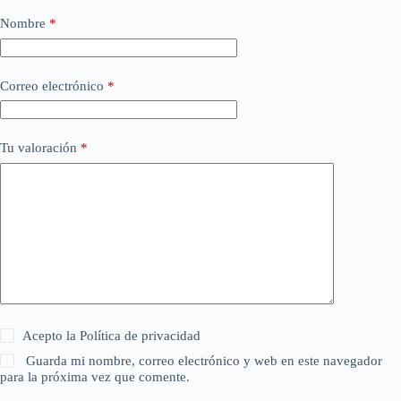
Nombre
*
Correo electrónico
*
Tu valoración
*
Acepto la
Política de privacidad
Guarda mi nombre, correo electrónico y web en este navegador
para la próxima vez que comente.