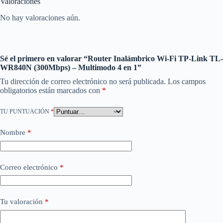
Valoraciones
No hay valoraciones aún.
Sé el primero en valorar “Router Inalámbrico Wi-Fi TP-Link TL-
WR840N (300Mbps) – Multimodo 4 en 1”
Tu dirección de correo electrónico no será publicada.
Los campos
obligatorios están marcados con
*
TU PUNTUACIÓN
*
Nombre
*
Correo electrónico
*
Tu valoración
*