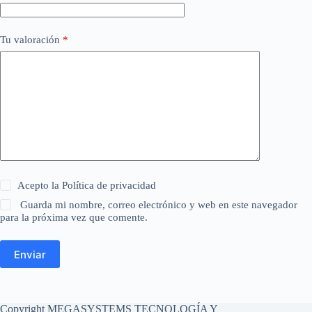
Tu valoración
*
Acepto la
Política de privacidad
Guarda mi nombre, correo electrónico y web en este navegador
para la próxima vez que comente.
Enviar
Copyright MEGASYSTEMS TECNOLOGÍA Y