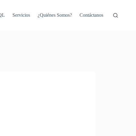
SQL
Servicios
¿Quiénes Somos?
Contáctanos