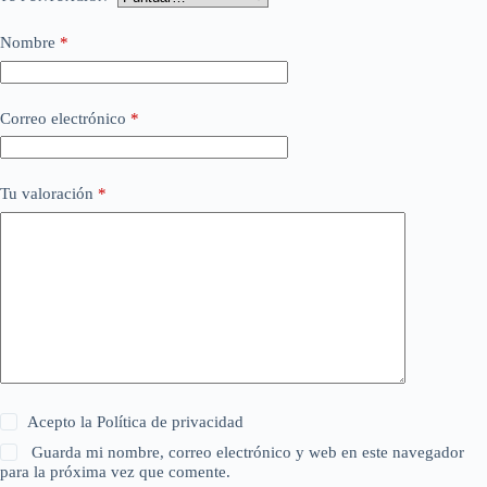
Nombre
*
Correo electrónico
*
Tu valoración
*
Acepto la
Política de privacidad
Guarda mi nombre, correo electrónico y web en este navegador
para la próxima vez que comente.