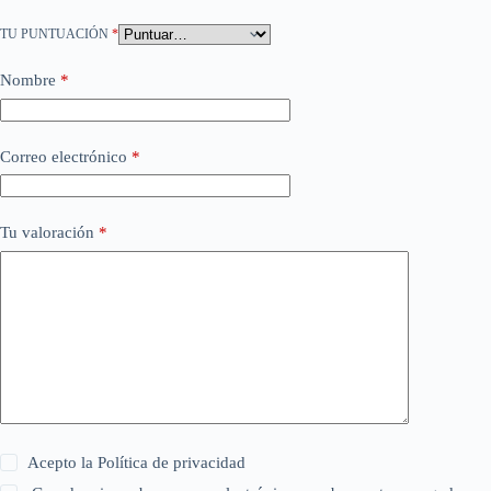
TU PUNTUACIÓN
*
Nombre
*
Correo electrónico
*
Tu valoración
*
Acepto la
Política de privacidad