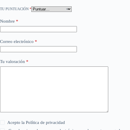
TU PUNTUACIÓN
*
Nombre
*
Correo electrónico
*
Tu valoración
*
Acepto la
Política de privacidad