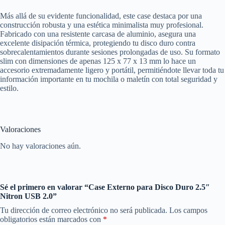
Más allá de su evidente funcionalidad, este case destaca por una
construcción robusta y una estética minimalista muy profesional.
Fabricado con una resistente carcasa de aluminio, asegura una
excelente disipación térmica, protegiendo tu disco duro contra
sobrecalentamientos durante sesiones prolongadas de uso. Su formato
slim con dimensiones de apenas 125 x 77 x 13 mm lo hace un
accesorio extremadamente ligero y portátil, permitiéndote llevar toda tu
información importante en tu mochila o maletín con total seguridad y
estilo.
Valoraciones
No hay valoraciones aún.
Sé el primero en valorar “Case Externo para Disco Duro 2.5″
Nitron USB 2.0”
Tu dirección de correo electrónico no será publicada.
Los campos
obligatorios están marcados con
*