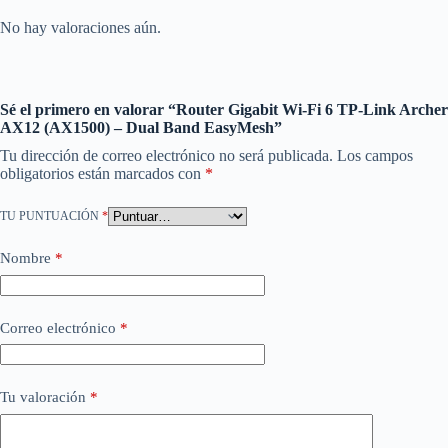
No hay valoraciones aún.
Sé el primero en valorar “Router Gigabit Wi-Fi 6 TP-Link Archer
AX12 (AX1500) – Dual Band EasyMesh”
Tu dirección de correo electrónico no será publicada.
Los campos
obligatorios están marcados con
*
TU PUNTUACIÓN
*
Nombre
*
Correo electrónico
*
Tu valoración
*