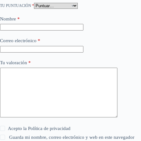
TU PUNTUACIÓN
*
Nombre
*
Correo electrónico
*
Tu valoración
*
Acepto la
Política de privacidad
Guarda mi nombre, correo electrónico y web en este navegador